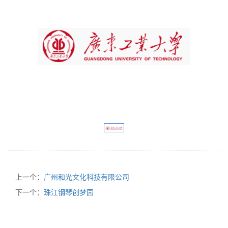
上一个：
广州和光文化科技有限公司
下一个：
珠江钢琴创梦园